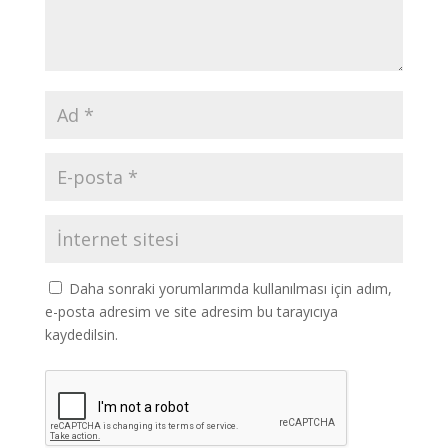
Daha sonraki yorumlarımda kullanılması için adım,
e-posta adresim ve site adresim bu tarayıcıya
kaydedilsin.