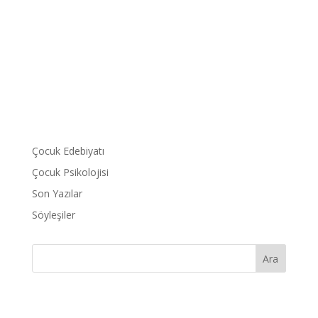
Çocuk Edebiyatı
Çocuk Psikolojisi
Son Yazılar
Söyleşiler