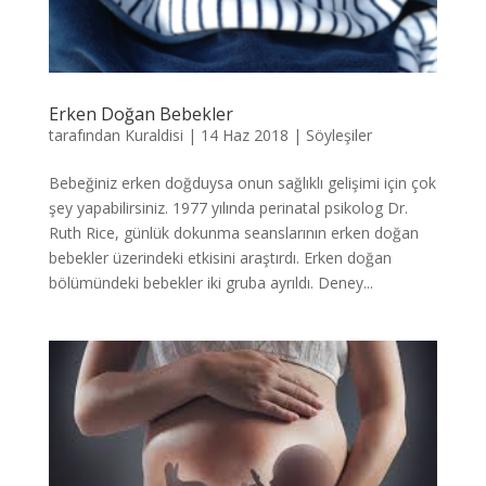
Erken Doğan Bebekler
tarafından
Kuraldisi
|
14 Haz 2018
|
Söyleşiler
Bebeğiniz erken doğduysa onun sağlıklı gelişimi için çok
şey yapabilirsiniz. 1977 yılında perinatal psikolog Dr.
Ruth Rice, günlük dokunma seanslarının erken doğan
bebekler üzerindeki etkisini araştırdı. Erken doğan
bölümündeki bebekler iki gruba ayrıldı. Deney...