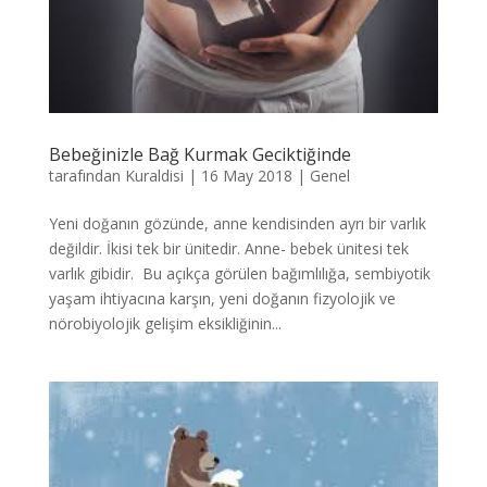
Bebeğinizle Bağ Kurmak Geciktiğinde
tarafından
Kuraldisi
|
16 May 2018
|
Genel
Yeni doğanın gözünde, anne kendisinden ayrı bir varlık
değildir. İkisi tek bir ünitedir. Anne- bebek ünitesi tek
varlık gibidir. Bu açıkça görülen bağımlılığa, sembiyotik
yaşam ihtiyacına karşın, yeni doğanın fizyolojik ve
nörobiyolojik gelişim eksikliğinin...