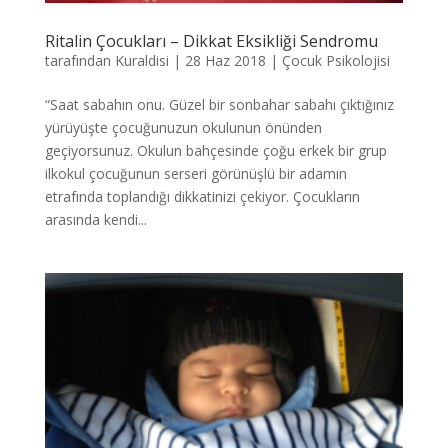
Ritalin Çocukları – Dikkat Eksikliği Sendromu
tarafından
Kuraldisi
|
28 Haz 2018
|
Çocuk Psikolojisi
“Saat sabahın onu. Güzel bir sonbahar sabahı çıktığınız
yürüyüşte çocuğunuzun okulunun önünden
geçiyorsunuz. Okulun bahçesinde çoğu erkek bir grup
ilkokul çocuğunun serseri görünüşlü bir adamın
etrafında toplandığı dikkatinizi çekiyor. Çocukların
arasında kendi...