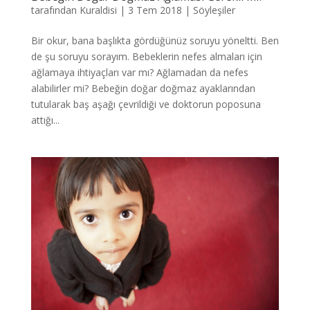
tarafından
Kuraldisi
|
3 Tem 2018
|
Söyleşiler
Bir okur, bana başlıkta gördüğünüz soruyu yöneltti. Ben
de şu soruyu sorayım. Bebeklerin nefes almaları için
ağlamaya ihtiyaçları var mı? Ağlamadan da nefes
alabilirler mi? Bebeğin doğar doğmaz ayaklarından
tutularak baş aşağı çevrildiği ve doktorun poposuna
attığı...